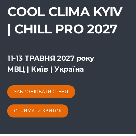
COOL CLIMA KYIV
| CHILL PRO 2027
11-13 ТРАВНЯ 2027 року
МВЦ | Київ | Україна
ЗАБРОНЮВАТИ СТЕНД
ОТРИМАТИ КВИТОК