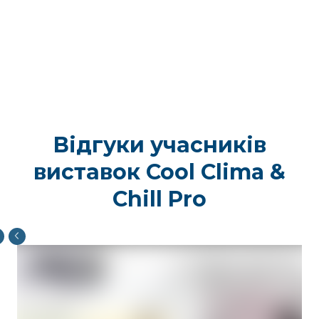
Відгуки учасників
виставок Cool Clima &
Chill Pro