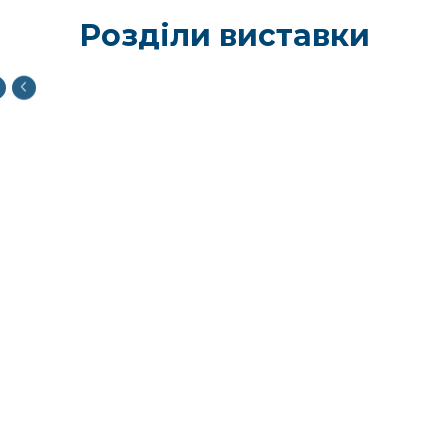
Розділи виставки