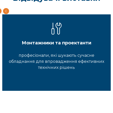
Монтажники та проектанти
професіонали, які шукають сучасне
обладнання для впровадження ефективних
технічних рішень