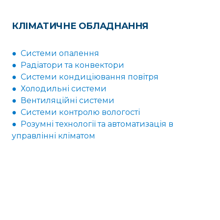
КЛІМАТИЧНЕ ОБЛАДНАННЯ
● Системи опалення
● Радіатори та конвектори
● Системи кондиціювання повітря
● Холодильні системи
● Вентиляційні системи
● Системи контролю вологості
● Розумні технології та автоматизація в
управлінні кліматом