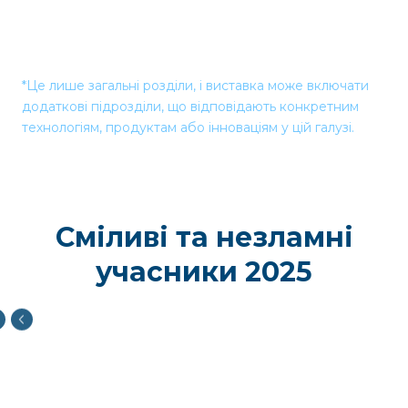
*Це лише загальні розділи, і виставка може включати
додаткові підрозділи, що відповідають конкретним
технологіям, продуктам або інноваціям у цій галузі.
Сміливі та незламні
учасники 2025