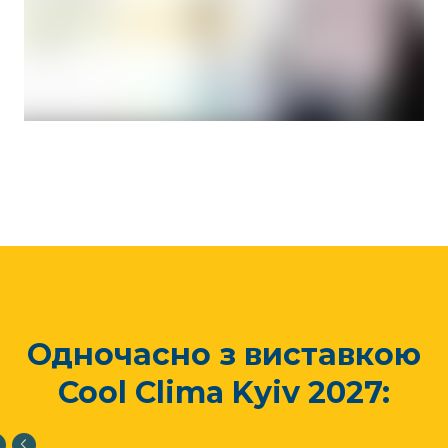
Одночасно з виставкою
Cool Clima Kyiv 2027: