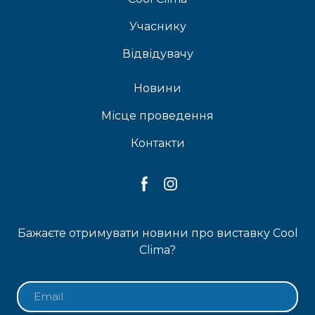
Учаснику
Відвідувачу
Новини
Місце проведення
Контакти
Бажаєте отримувати новини про виставку Cool
Clima?