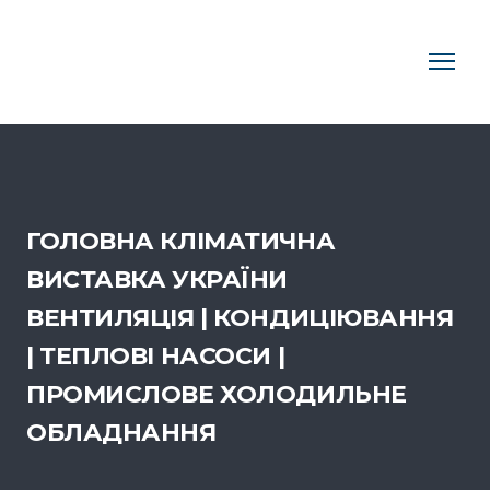
ГОЛОВНА КЛІМАТИЧНА
ВИСТАВКА УКРАЇНИ
ВЕНТИЛЯЦІЯ | КОНДИЦІЮВАННЯ
| ТЕПЛОВІ НАСОСИ |
ПРОМИСЛОВЕ ХОЛОДИЛЬНЕ
ОБЛАДНАННЯ