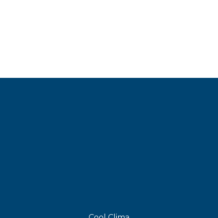
Cool Clima