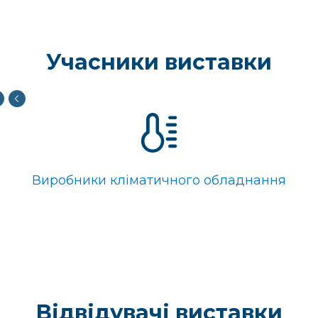
Учасники виставки
Виробники кліматичного обладнання
Відвідувачі виставки