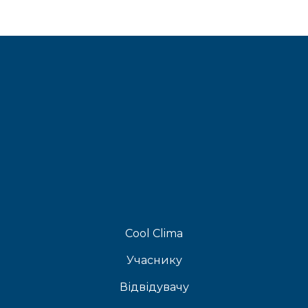
Cool Clima
Учаснику
Відвідувачу