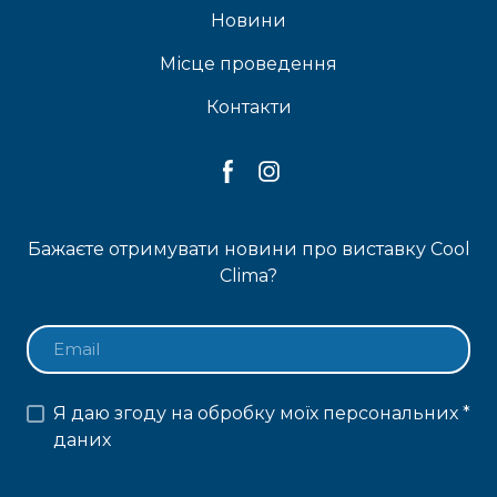
Новини
Місце проведення
Контакти
Бажаєте отримувати новини про виставку Cool
Clima?
Я даю згоду на обробку моїх персональних
*
даних